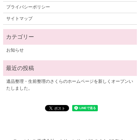
プライバシーポリシー
サイトマップ
お知らせ
遺品整理・生前整理のさくらのホームページを新しくオープンい
たしました。