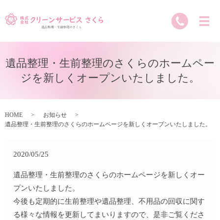
遺品整理・生前整理のさくらのホームペー
ジを新しくオープンいたしました。
HOME
お知らせ
遺品整理・生前整理のさくらのホームページを新しくオープンいたしました。
2020/05/25
遺品整理・生前整理のさくらのホームページを新しくオー
プンいたしました。
今後も定期的に生前整理や遺品整理、不用品の回収に関す
る様々な情報を更新してまいりますので、是非ご覧くださ