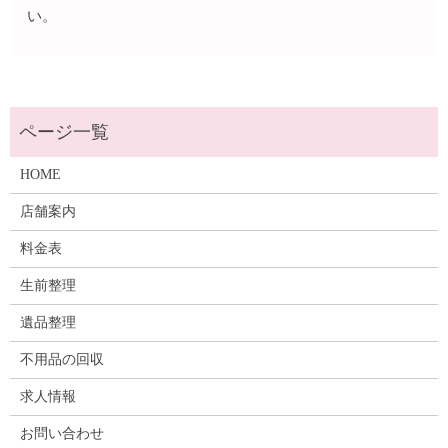
い。
HOME
店舗案内
料金表
生前整理
遺品整理
不用品の回収
求人情報
お問い合わせ